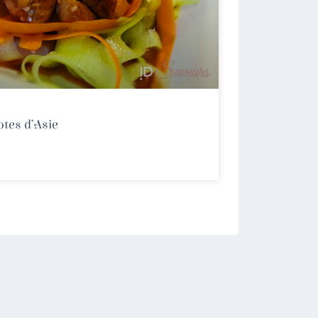
otes d’Asie