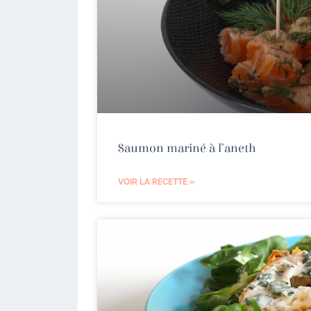
Saumon mariné à l’aneth
VOIR LA RECETTE »