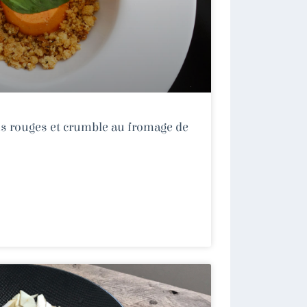
ns rouges et crumble au fromage de