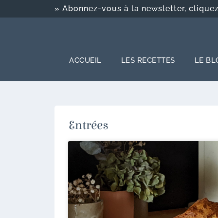
» Abonnez-vous à la newsletter, cliquez-
ACCUEIL
LES RECETTES
LE BL
Entrées