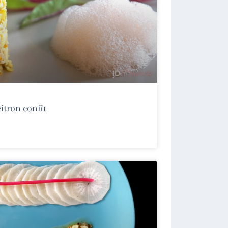
itron confit