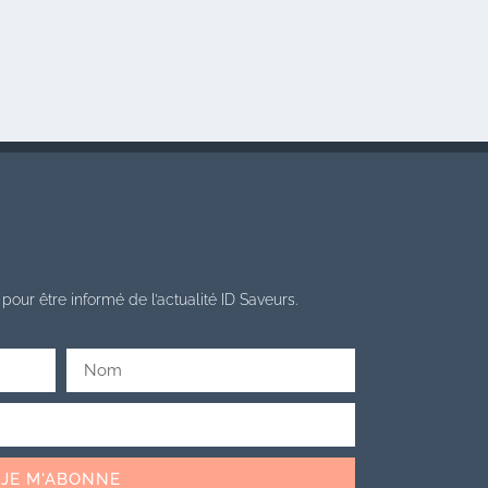
pour être informé de l’actualité ID Saveurs.
JE M'ABONNE