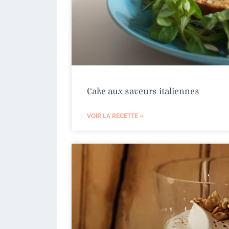
Cake aux saveurs italiennes
VOIR LA RECETTE »