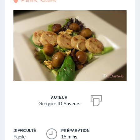
Entrées
,
Salades
AUTEUR
Grégoire ID Saveurs
DIFFICULTÉ
PRÉPARATION
Facile
15 mins