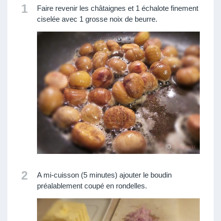
1
Faire revenir les châtaignes et 1 échalote finement
ciselée avec 1 grosse noix de beurre.
2
A mi-cuisson (5 minutes) ajouter le boudin
préalablement coupé en rondelles.