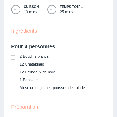
CUISSON
TEMPS TOTAL
10 mins
25 mins
Ingrédients
Pour 4 personnes
2
Boudins blancs
12
Châtaignes
12
Cerneaux de noix
1
Echalote
Mesclun ou jeunes pousses de salade
Préparation