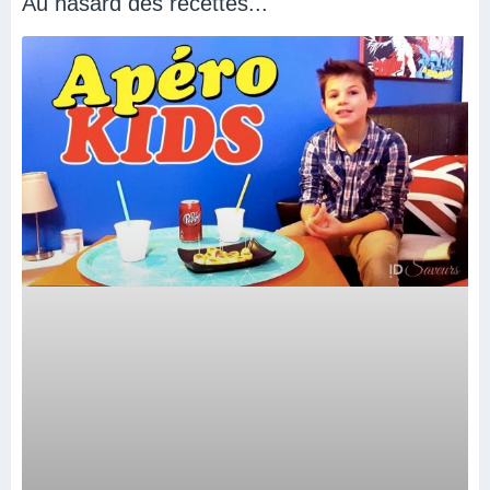
Au hasard des recettes...