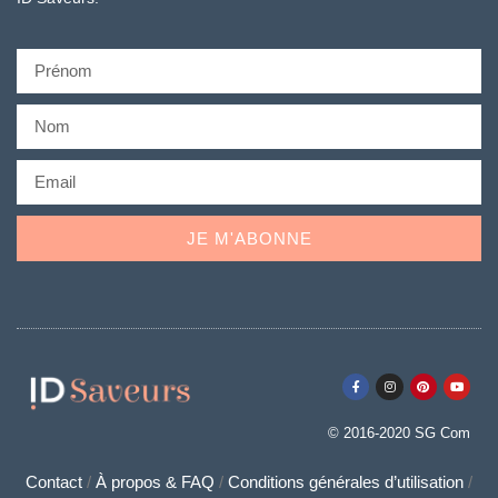
JE M'ABONNE
© 2016-2020
SG Com
Contact
/
À propos & FAQ
/
Conditions générales d’utilisation
/