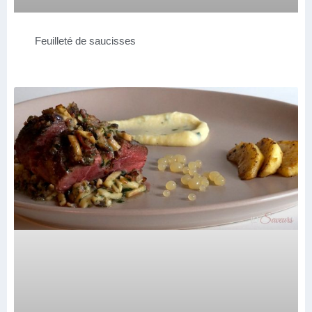
Feuilleté de saucisses