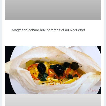
Magret de canard aux pommes et au Roquefort