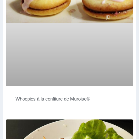
Whoopies à la confiture de Muroise®