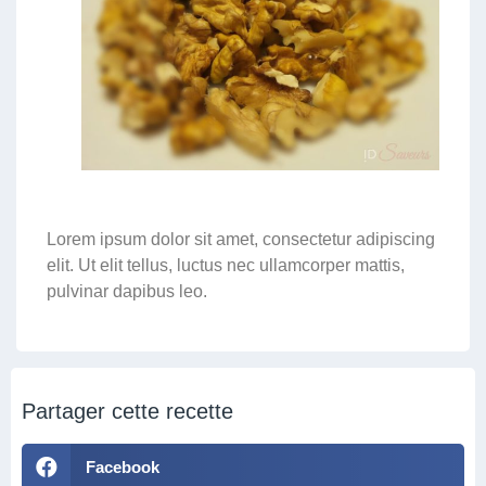
Lorem ipsum dolor sit amet, consectetur adipiscing
elit. Ut elit tellus, luctus nec ullamcorper mattis,
pulvinar dapibus leo.
Partager cette recette
Facebook