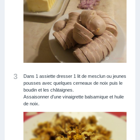
3
Dans 1 assiette dresser 1 lit de mesclun ou jeunes
pousses avec quelques cerneaux de noix puis le
boudin et les châtaignes.
Assaisonner d’une vinaigrette balsamique et huile
de noix.