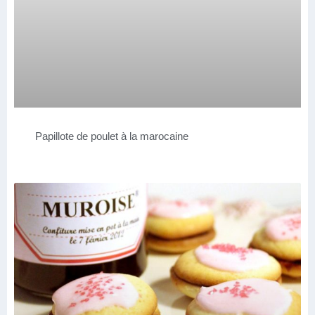
Papillote de poulet à la marocaine