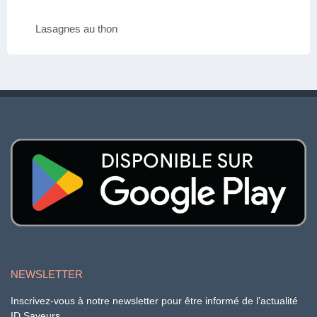
Lasagnes au thon
NEWSLETTER
Inscrivez-vous à notre newsletter pour être informé de l’actualité
ID Saveurs.