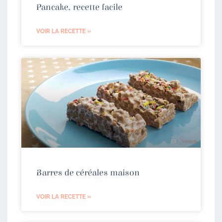
Pancake, recette facile
VOIR LA RECETTE »
Barres de céréales maison
VOIR LA RECETTE »