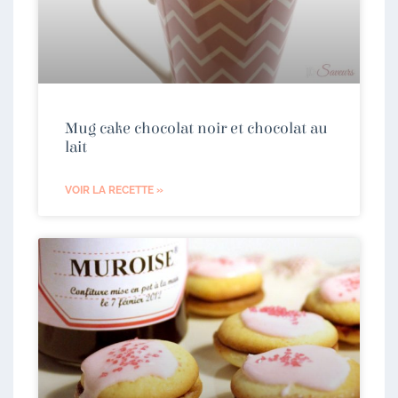
Mug cake chocolat noir et chocolat au
lait
VOIR LA RECETTE »