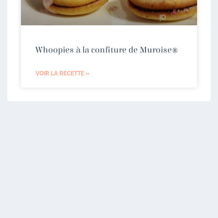
Whoopies à la confiture de Muroise®
VOIR LA RECETTE »