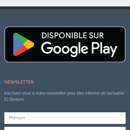
NEWSLETTER
Inscrivez-vous à notre newsletter pour être informé de l’actualité
ID Saveurs.