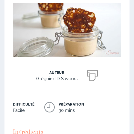
AUTEUR
Grégoire ID Saveurs
DIFFICULTÉ
PRÉPARATION
Facile
30 mins
Ingrédients