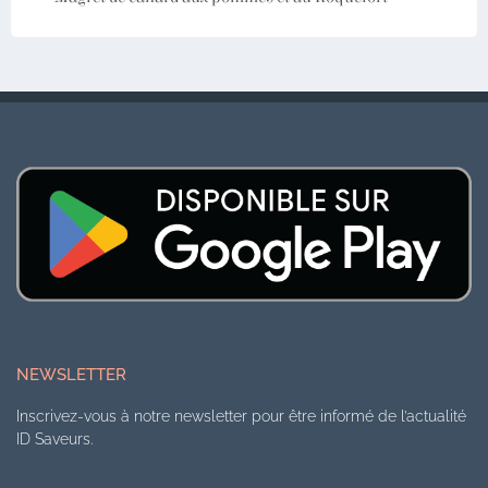
NEWSLETTER
Inscrivez-vous à notre newsletter pour être informé de l’actualité
ID Saveurs.