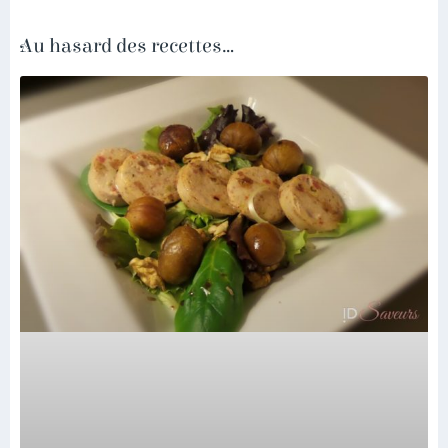
Au hasard des recettes...