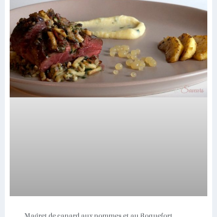
Magret de canard aux pommes et au Roquefort