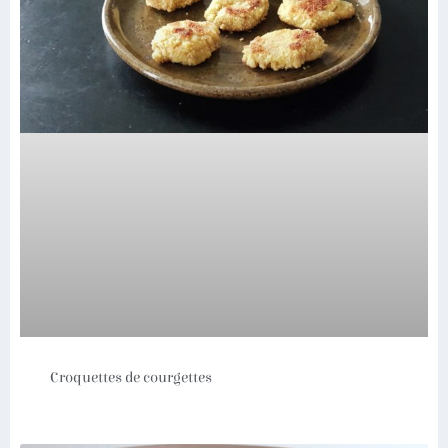
Croquettes de courgettes