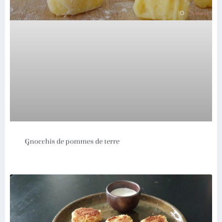
Gnocchis de pommes de terre