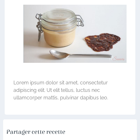
Lorem ipsum dolor sit amet, consectetur
adipiscing elit. Ut elit tellus, luctus nec
ullamcorper mattis, pulvinar dapibus leo.
Partager cette recette