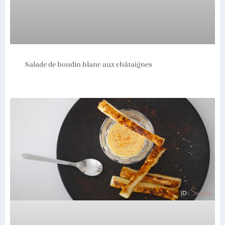
Salade de boudin blanc aux châtaignes