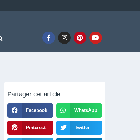
Partager cet article
Facebook
WhatsApp
Pinterest
Twitter