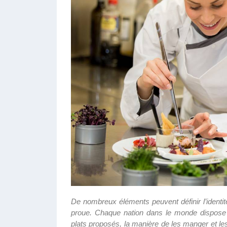
De nombreux éléments peuvent définir l’identit
proue. Chaque nation dans le monde dispose d
plats proposés, la manière de les manger et les 