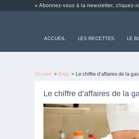
» Abonnez-vous à la newsletter, cliquez-ic
ACCUEIL
LES RECETTES
LE B
Accueil
Blog
Le chiffre d’affaires de la g
Le chiffre d’affaires de la 