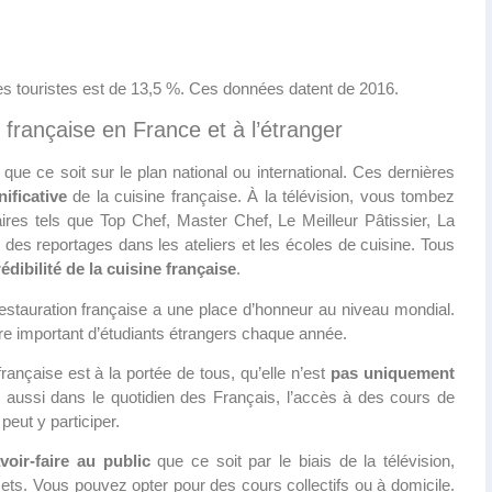
des touristes est de 13,5 %. Ces données datent de 2016.
française en France et à l’étranger
, que ce soit sur le plan national ou international. Ces dernières
ificative
de la cuisine française. À la télévision, vous tombez
res tels que Top Chef, Master Chef, Le Meilleur Pâtissier, La
 des reportages dans les ateliers et les écoles de cuisine. Tous
édibilité de la cuisine française
.
stauration française a une place d’honneur au niveau mondial.
e important d’étudiants étrangers chaque année.
rançaise est à la portée de tous, qu’elle n’est
pas uniquement
 aussi dans le quotidien des Français, l’accès à des cours de
peut y participer.
voir-faire au public
que ce soit par le biais de la télévision,
mets. Vous pouvez opter pour des cours collectifs ou à domicile.