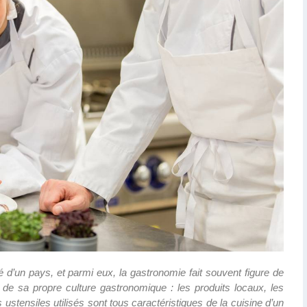
é d’un pays, et parmi eux, la gastronomie fait souvent figure de
e sa propre culture gastronomique : les produits locaux, les
ustensiles utilisés sont tous caractéristiques de la cuisine d’un