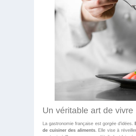
Un véritable art de vivre
La gastronomie française est gorgée d’idées.
de cuisiner des aliments
. Elle vise à réveill