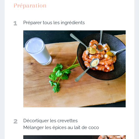
Préparation
1
Préparer tous les ingrédients
2
Décortiquer les crevettes
Mélanger les épices au lait de coco