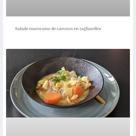
Salade marocaine de carottes en tagliatelles