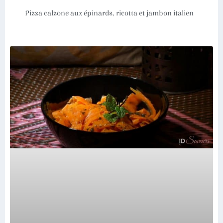
Pizza calzone aux épinards, ricotta et jambon italien