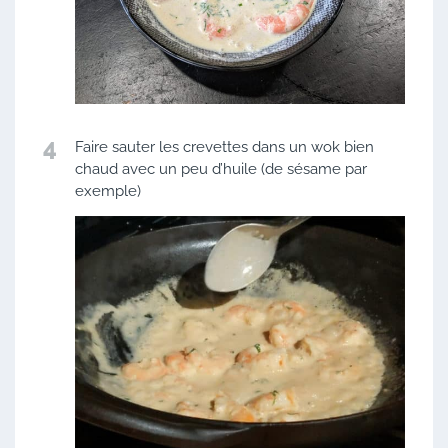
4
Faire sauter les crevettes dans un wok bien
chaud avec un peu d’huile (de sésame par
exemple)