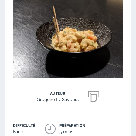
AUTEUR
Grégoire ID Saveurs
DIFFICULTÉ
PRÉPARATION
Facile
5 mins