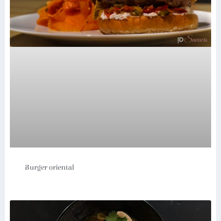
Burger oriental