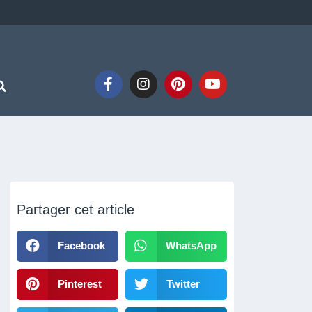
Partager cet article
Facebook
WhatsApp
Pinterest
Twitter