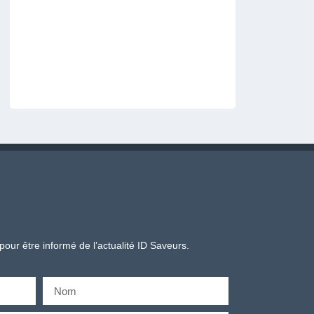
pour être informé de l’actualité ID Saveurs.