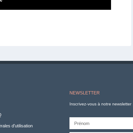
NEWSLETTER
Inscrivez-vous à notre newsletter 
Q
ales d’utilisation