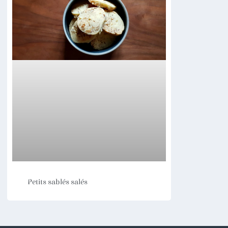
Petits sablés salés