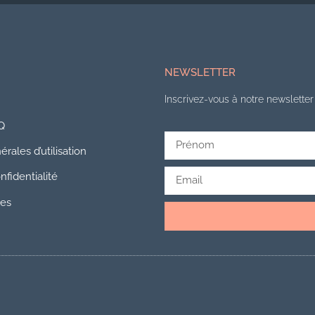
NEWSLETTER
Inscrivez-vous à notre newsletter 
Q
rales d’utilisation
nfidentialité
les