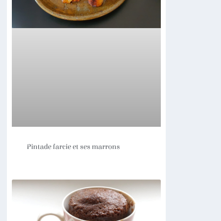
Pintade farcie et ses marrons