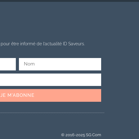
pour être informé de l’actualité ID Saveurs.
JE M'ABONNE
© 2016-2025 SG Com