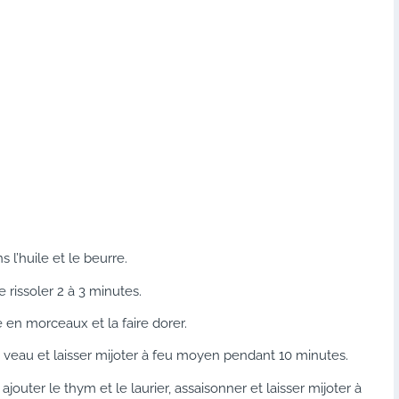
 l’huile et le beurre.
e rissoler 2 à 3 minutes.
en morceaux et la faire dorer.
e veau et laisser mijoter à feu moyen pendant 10 minutes.
ajouter le thym et le laurier, assaisonner et laisser mijoter à