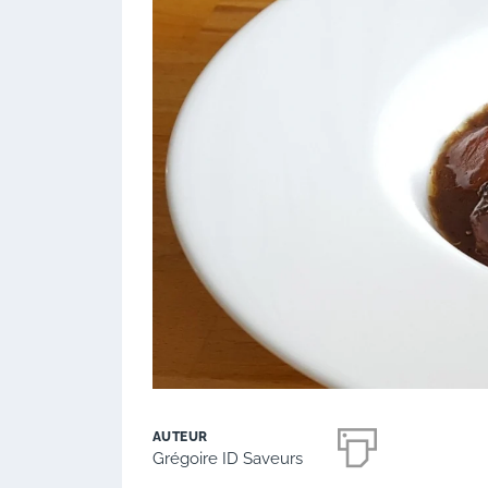
AUTEUR
Grégoire ID Saveurs