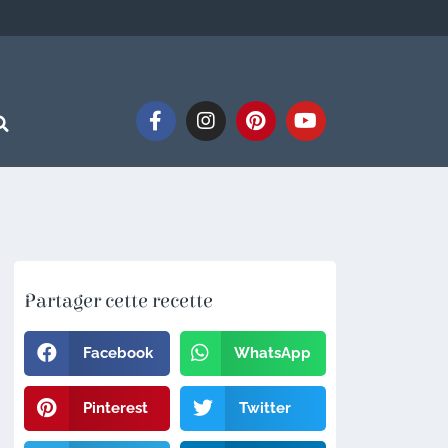
Partager cette recette
Facebook
WhatsApp
Pinterest
Twitter