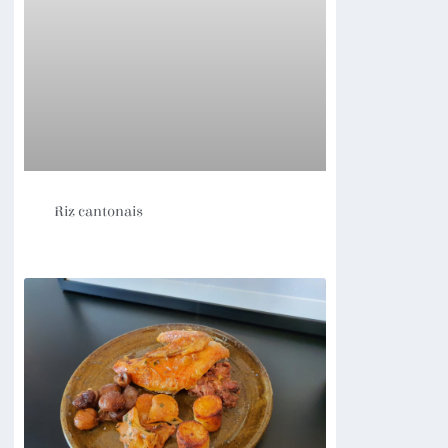
Riz cantonais