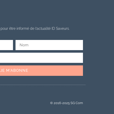
pour être informé de l’actualité ID Saveurs.
JE M'ABONNE
© 2016-2025 SG Com