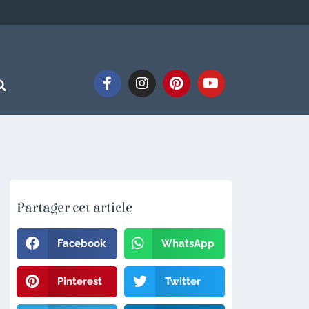
Partager cet article
Facebook
WhatsApp
Pinterest
Twitter